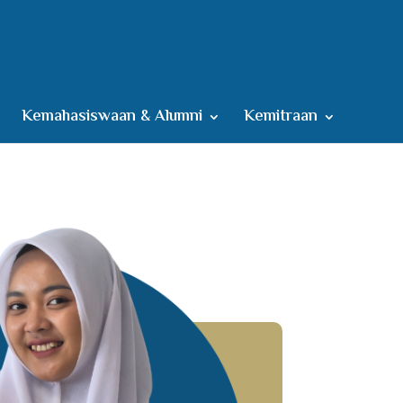
Kemahasiswaan & Alumni
Kemitraan