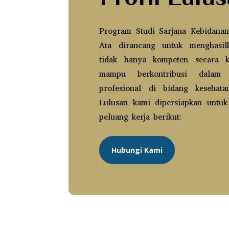
Program Studi Sarjana Kebidanan
Ata dirancang untuk menghasil
tidak hanya kompeten secara kl
mampu berkontribusi dalam 
profesional di bidang kesehat
Lulusan kami dipersiapkan untuk
peluang kerja berikut:
Hubungi Kami