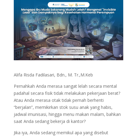
Alifa Risda Fadilasari, Bdn., M. Tr.,M.Keb
Pernahkah Anda merasa sangat lelah secara mental
padahal secara fisik tidak melakukan pekerjaan berat?
Atau Anda merasa otak tidak pernah berhenti
“berjalan”, memikirkan stok susu anak yang habis,
jadwal imunisasi, hingga menu makan malam, bahkan
saat Anda sedang bekerja di kantor?
Jika iya, Anda sedang memikul apa yang disebut