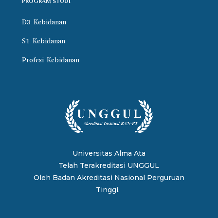
PROGRAM STUDI
D3 Kebidanan
S1 Kebidanan
Profesi Kebidanan
Universitas Alma Ata
Telah Terakreditasi UNGGUL
Oleh
Badan Akreditasi Nasional Perguruan
Tinggi.